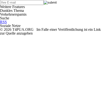
Weitere Features
Dunkles Thema
Verkehrsersparnis
Suche
RSS
Soziale Netze
© 2026 T4PUA.ORG Im Falle einer Veröffentlichung ist ein Link
zur Quelle anzugeben