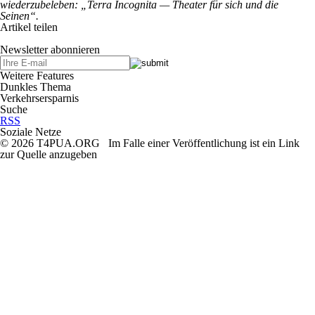
wiederzubeleben: „Terra Incognita — Theater für sich und die
Seinen“.
Artikel teilen
Newsletter abonnieren
Weitere Features
Dunkles Thema
Verkehrsersparnis
Suche
RSS
Soziale Netze
© 2026 T4PUA.ORG Im Falle einer Veröffentlichung ist ein Link
zur Quelle anzugeben