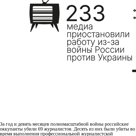
За год и девять месяцев полномасштабной войны российские
оккупанты убили 69 журналистов. Десять из них были убиты во
время выполнения профессиональной журналистской