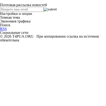
Почтовая рассылка новостей
Настройки и опции
Темная тема
Экономия трафика
Поиск
RSS
Социальные сети
© 2026 T4PUA.ORG При копировании ссылка на источник
обязательна