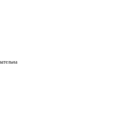
ательна