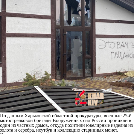
По данным Харьковской областной прокуратуры, военные 25-й
мотострелковой бригады Вооруженных сил России проникли в
один из частных домов, откуда похитили ювелирные изделия из
золота и серебра, ноутбук и коллекцию старинных монет.