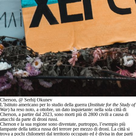
Cherson, @ Serhij Okunev
L’Istituto americano per lo studio della guerra (
Institute for the Study of
War
) ha reso noto, a ottobre, un dato inquietante: nella sola città di
Cherson, a partire dal 2023, sono morti più di 2800 civili a causa di
attacchi da parte di droni russi.
Cherson e la sua regione sono diventate, purtroppo, l’esempio più
lampante della tattica russa del terrore per mezzo di droni. La città si
trova a pochi chilometri dal territorio occupato ed è divisa in due parti