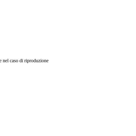
nel caso di riproduzione