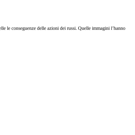
 pelle le conseguenze delle azioni dei russi. Quelle immagini l’hanno