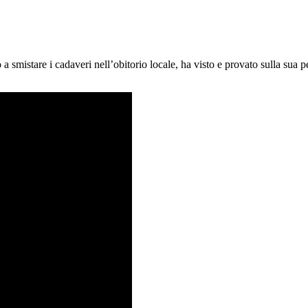
 a smistare i cadaveri nell’obitorio locale, ha visto e provato sulla sua