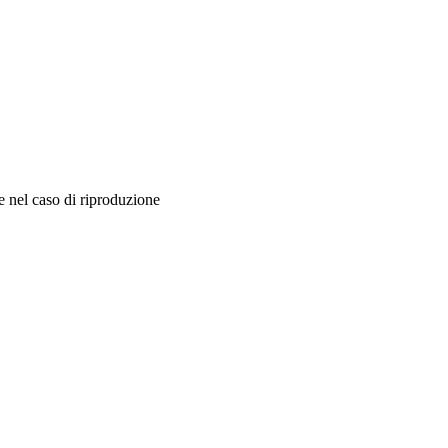
nel caso di riproduzione