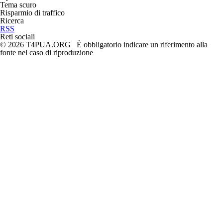
Tema scuro
Risparmio di traffico
Ricerca
RSS
Reti sociali
© 2026 T4PUA.ORG È obbligatorio indicare un riferimento alla
fonte nel caso di riproduzione