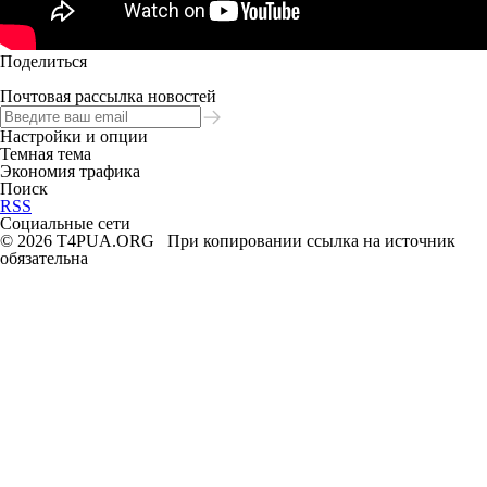
Поделиться
Почтовая рассылка новостей
Настройки и опции
Темная тема
Экономия трафика
Поиск
RSS
Социальные сети
© 2026 T4PUA.ORG При копировании ссылка на источник
обязательна