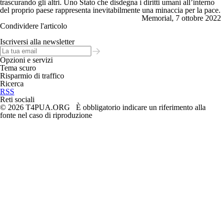
trascurando gli altri. Uno Stato che disdegna i diritti umani all’interno
del proprio paese rappresenta inevitabilmente una minaccia per la pace.
Memorial, 7 ottobre 2022
Condividere l'articolo
Iscriversi alla newsletter
Opzioni e servizi
Tema scuro
Risparmio di traffico
Ricerca
RSS
Reti sociali
© 2026 T4PUA.ORG È obbligatorio indicare un riferimento alla
fonte nel caso di riproduzione