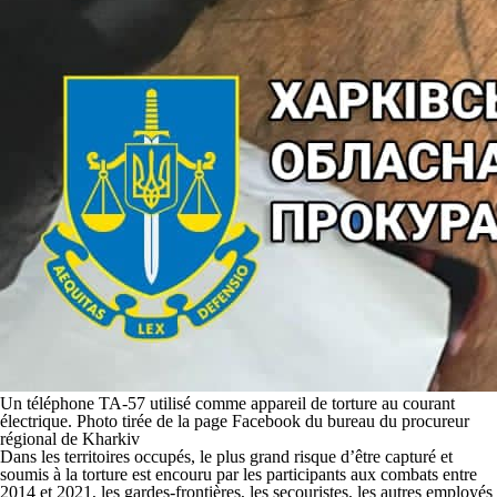
Un téléphone TA-57 utilisé comme appareil de torture au courant
électrique. Photo tirée de la page Facebook du bureau du procureur
régional de Kharkiv
Dans les territoires occupés, le plus grand risque d’être capturé et
soumis à la torture est encouru par les participants aux combats entre
2014 et 2021, les gardes-frontières, les secouristes, les autres employés