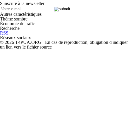
S'inscrire à la newsletter
Autres caractéristiques
Thème sombre
Économie de trafic
Recherche
RSS
Réseaux sociaux
© 2026 T4PUA.ORG En cas de reproduction, obligation d'indiquer
un lien vers le fichier source