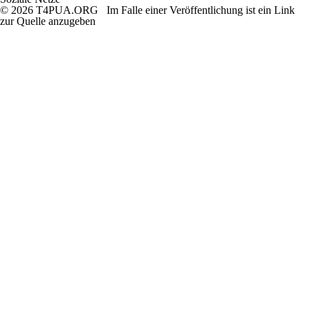
© 2026 T4PUA.ORG Im Falle einer Veröffentlichung ist ein Link
zur Quelle anzugeben