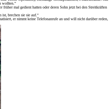
n wollten.“
früher mal gedient hatten oder deren Sohn jetzt bei den Streitkräften
st, brechen sie sie auf.“
tisiert, er nimmt keine Telefonanrufe an und will nicht darüber reden,