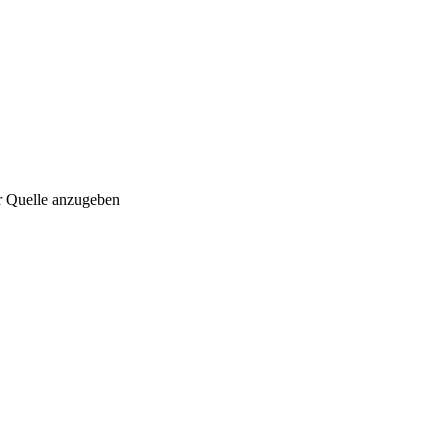
r Quelle anzugeben