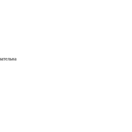
ательна