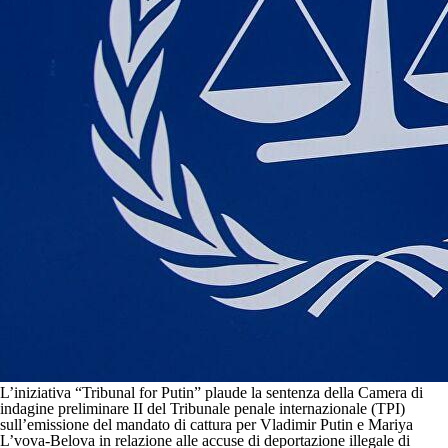
L’iniziativa “Tribunal for Putin” plaude la sentenza della Camera di
indagine preliminare II del Tribunale penale internazionale (TPI)
sull’emissione del mandato di cattura per Vladimir Putin e Mariya
L’vova-Belova in relazione alle accuse di deportazione illegale di