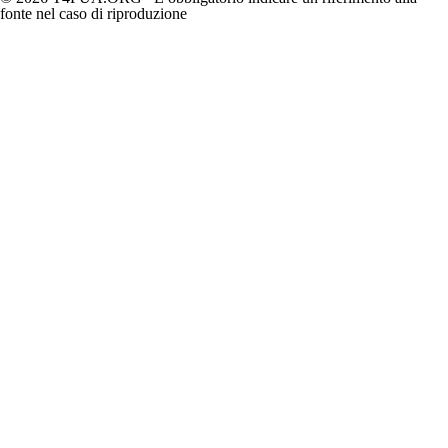
fonte nel caso di riproduzione