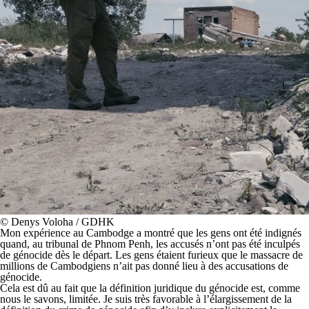
© Denys Voloha / GDHK
Mon expérience au Cambodge a montré que les gens ont été indignés
quand, au tribunal de Phnom Penh, les accusés n’ont pas été inculpés
de génocide dès le départ. Les gens étaient furieux que le massacre de
millions de Cambodgiens n’ait pas donné lieu à des accusations de
génocide.
Cela est dû au fait que la définition juridique du génocide est, comme
nous le savons, limitée. Je suis très favorable à l’élargissement de la