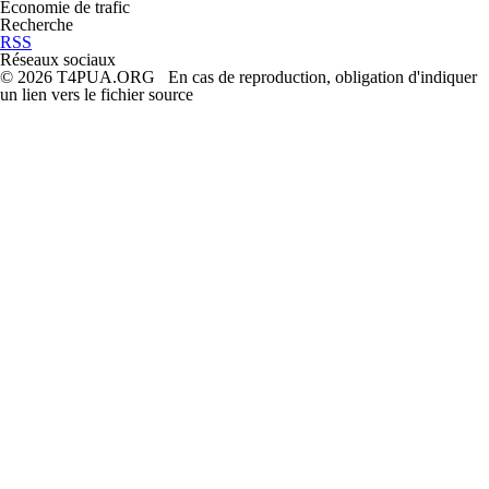
Économie de trafic
Recherche
RSS
Réseaux sociaux
© 2026 T4PUA.ORG En cas de reproduction, obligation d'indiquer
un lien vers le fichier source