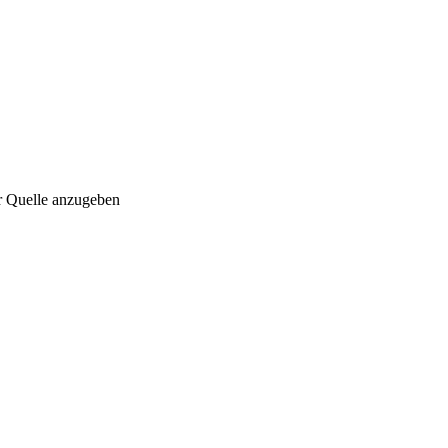
r Quelle anzugeben