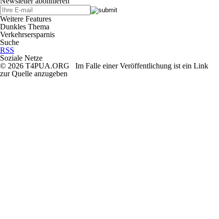
Newsletter abonnieren
Weitere Features
Dunkles Thema
Verkehrsersparnis
Suche
RSS
Soziale Netze
© 2026 T4PUA.ORG Im Falle einer Veröffentlichung ist ein Link
zur Quelle anzugeben