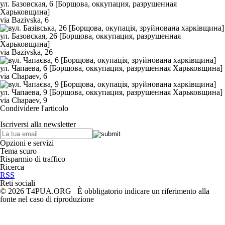
via Bazivska, 6
via Bazivska, 26
via Chapaev, 6
via Chapaev, 9
Condividere l'articolo
Iscriversi alla newsletter
Opzioni e servizi
Tema scuro
Risparmio di traffico
Ricerca
RSS
Reti sociali
© 2026 T4PUA.ORG È obbligatorio indicare un riferimento alla
fonte nel caso di riproduzione