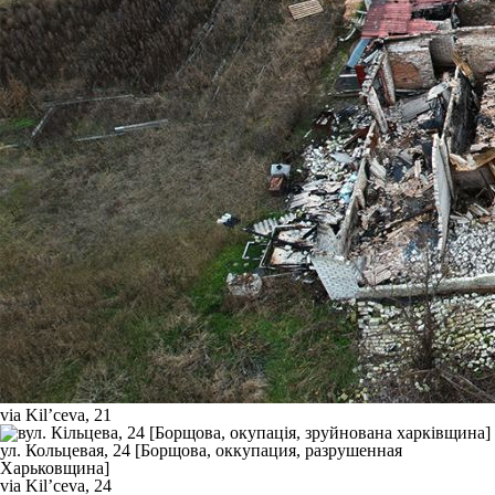
via Kil’ceva, 21
via Kil’ceva, 24