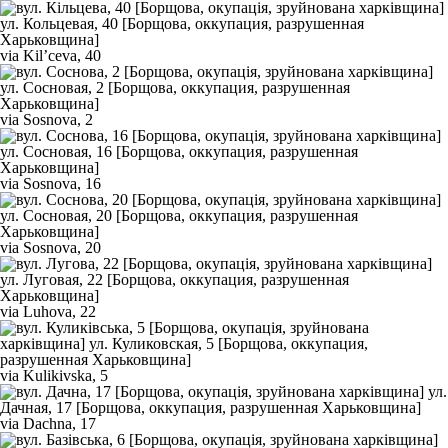
via Kil’ceva, 40
via Sosnova, 2
via Sosnova, 16
via Sosnova, 20
via Luhova, 22
via Kulikivska, 5
via Dachna, 17