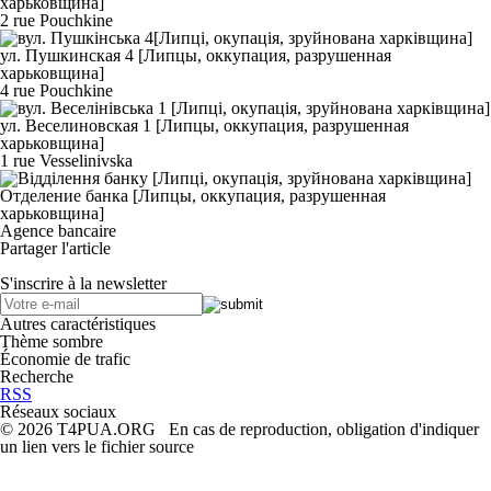
2 rue Pouchkine
4 rue Pouchkine
1 rue Vesselinivska
Agence bancaire
Partager l'article
S'inscrire à la newsletter
Autres caractéristiques
Thème sombre
Économie de trafic
Recherche
RSS
Réseaux sociaux
© 2026 T4PUA.ORG En cas de reproduction, obligation d'indiquer
un lien vers le fichier source