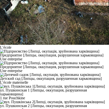
L’école
Une entreprise
Une entreprise
L’école maternelle
1 rue Pouchkine