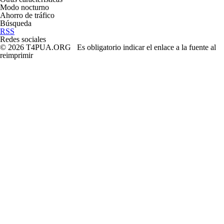
Modo nocturno
Ahorro de tráfico
Búsqueda
RSS
Redes sociales
© 2026 T4PUA.ORG Es obligatorio indicar el enlace a la fuente al
reimprimir