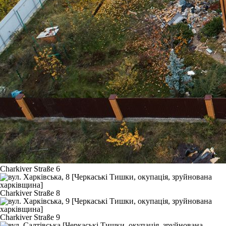
Charkiver Straße 6
Charkiver Straße 8
Charkiver Straße 9