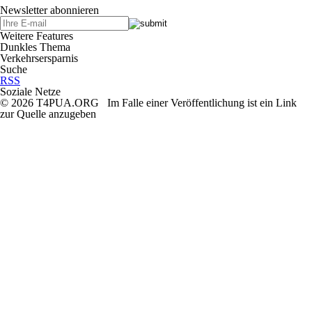
Newsletter abonnieren
Weitere Features
Dunkles Thema
Verkehrsersparnis
Suche
RSS
Soziale Netze
© 2026 T4PUA.ORG Im Falle einer Veröffentlichung ist ein Link
zur Quelle anzugeben