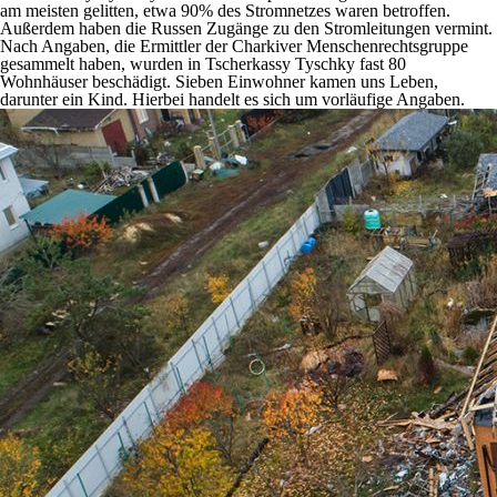
am meisten gelitten, etwa 90% des Stromnetzes waren betroffen.
Außerdem haben die Russen Zugänge zu den Stromleitungen vermint.
Nach Angaben, die Ermittler der Charkiver Menschenrechtsgruppe
gesammelt haben, wurden in Tscherkassy Tyschky fast 80
Wohnhäuser beschädigt. Sieben Einwohner kamen uns Leben,
darunter ein Kind. Hierbei handelt es sich um vorläufige Angaben.