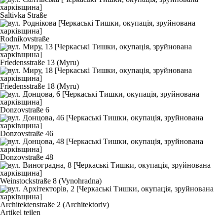
Saltivka Straße
Rodnikovstraße
Friedensstraße 13 (Myru)
Friedensstraße 18 (Myru)
Donzovstraße 6
Donzovstraße 46
Donzovstraße 48
Weinstockstraße 8 (Vynohradna)
Architektenstraße 2 (Architektoriv)
Artikel teilen