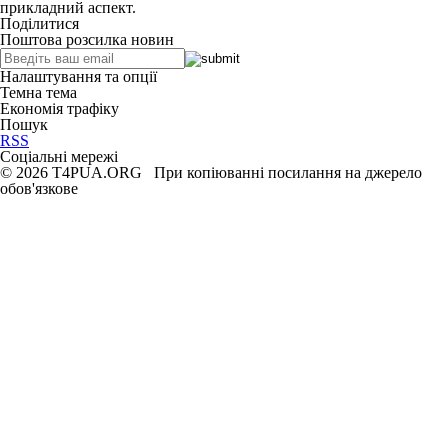
прикладний аспект.
Поділитися
Поштова розсилка новин
Налаштування та опції
Темна тема
Економія трафіку
Пошук
RSS
Соціальні мережі
© 2026 T4PUA.ORG При копіюванні посилання на джерело
обов'язкове