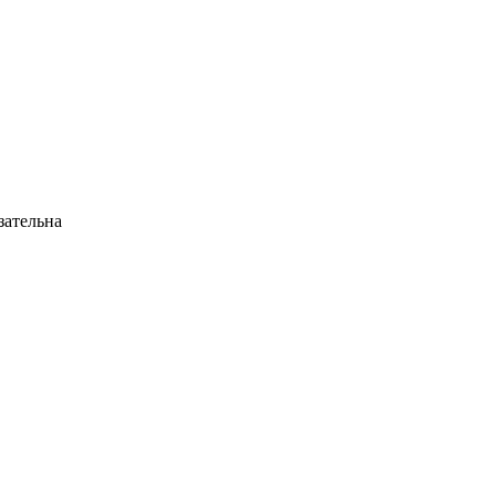
ательна