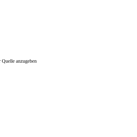
r Quelle anzugeben