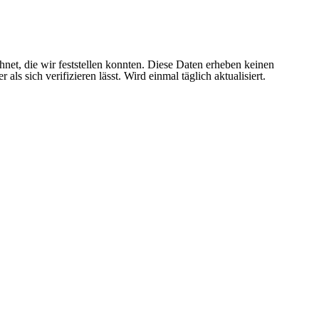
et, die wir feststellen konnten. Diese Daten erheben keinen
s sich verifizieren lässt. Wird einmal täglich aktualisiert.