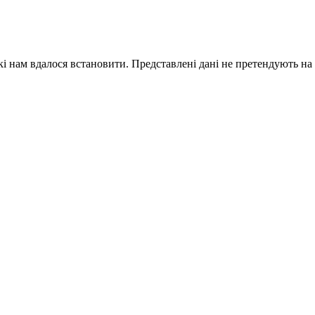
кі нам вдалося встановити. Представлені дані не претендують на