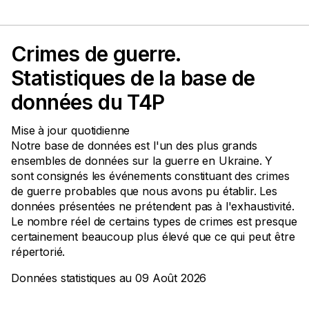
Crimes de guerre.
Statistiques de la base de
données du T4P
Mise à jour quotidienne
Notre base de données est l'un des plus grands
ensembles de données sur la guerre en Ukraine. Y
sont consignés les événements constituant des crimes
de guerre probables que nous avons pu établir. Les
données présentées ne prétendent pas à l'exhaustivité.
Le nombre réel de certains types de crimes est presque
certainement beaucoup plus élevé que ce qui peut être
répertorié.
Données statistiques au 09 Août 2026