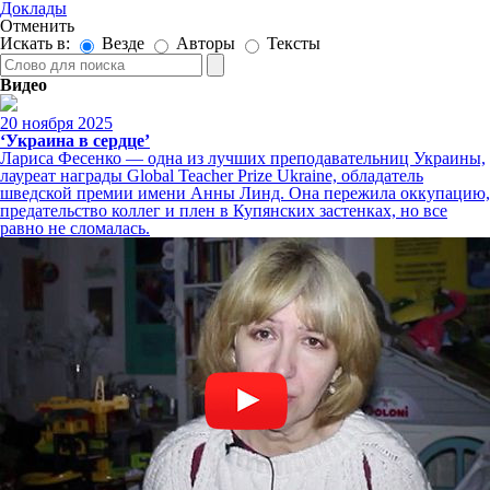
Доклады
Отменить
Искать в:
Везде
Авторы
Тексты
Видео
20 ноября 2025
‘Украина в сердце’
Лариса Фесенко — одна из лучших преподавательниц Украины,
лауреат награды Global Teacher Prize Ukraine, обладатель
шведской премии имени Анны Линд. Она пережила оккупацию,
предательство коллег и плен в Купянских застенках, но все
равно не сломалась.