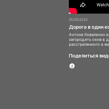
05/05/2024
Дорога в один к
Антона Коваленко в
загородить окна в 
расстрелянного в м
Поделиться вид