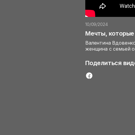
10/09/2024
Мечты, которые
Валентина Вдовенко
женщина с семьей о
Поделиться вид