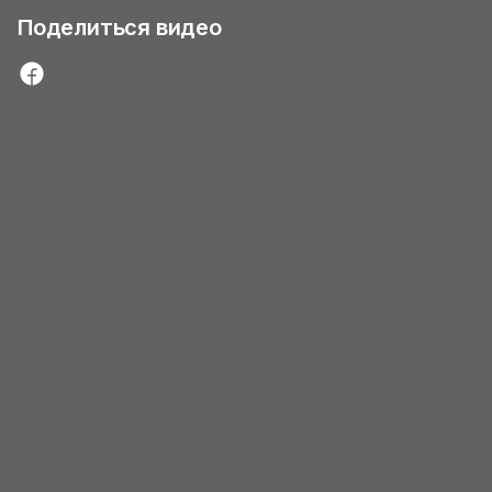
Поделиться видео