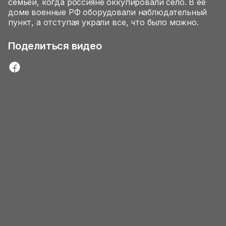
семьей, когда россияне оккупировали село. В ее
доме военные РФ оборудовали наблюдательный
пункт, а отступая украли все, что было можно.
Поделиться видео