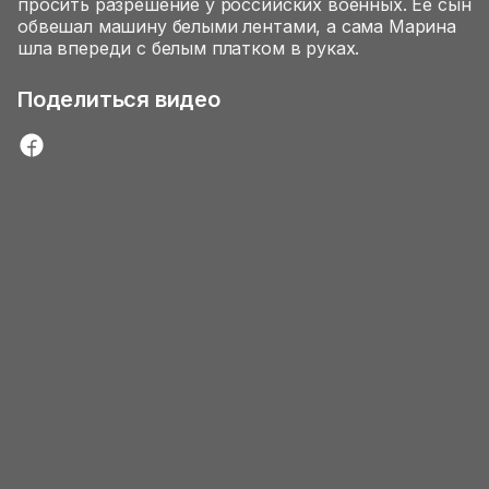
просить разрешение у российских военных. Ее сын
обвешал машину белыми лентами, а сама Марина
шла впереди с белым платком в руках.
Поделиться видео