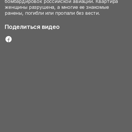
бомбардировок российской авиации. Квартира
женщины разрушена, а многие ее знакомые
ранены, погибли или пропали без вести.
Поделиться видео