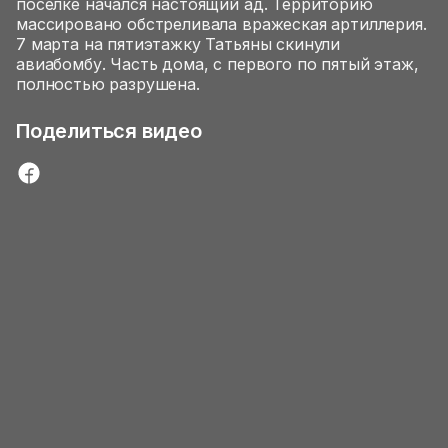
поселке начался настоящий ад. Территорию
массировано обстреливала вражеская артиллерия.
7 марта на пятиэтажку Татьяны скинули
авиабомбу. Часть дома, с первого по пятый этаж,
полностью разрушена.
Поделиться видео