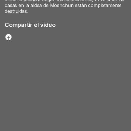
casas en la aldea de Moshchun están completamente
destruidas.
Compartir el video